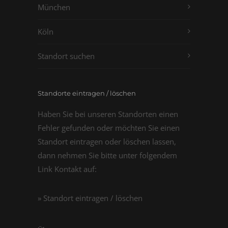
München
Köln
Standort suchen
Standorte eintragen / löschen
Haben Sie bei unseren Standorten einen
Fehler gefunden oder möchten Sie einen
Standort eintragen oder löschen lassen,
dann nehmen Sie bitte unter folgendem
Link Kontakt auf:
» Standort eintragen / löschen