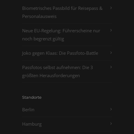
Biometrisches Passbild für Reisepass &
Personalausweis
Neue EU-Regelung: Führerscheine nur
noch begrenzt gültig
Joko gegen Klaas: Die Passfoto-Battle
Passfotos selbst aufnehmen: Die 3
größten Herausforderungen
Standorte
Berlin
Hamburg