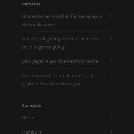
Ratgeber
Biometrisches Passbild für Reisepass &
Personalausweis
Neue EU-Regelung: Führerscheine nur
noch begrenzt gültig
Joko gegen Klaas: Die Passfoto-Battle
Passfotos selbst aufnehmen: Die 3
größten Herausforderungen
Standorte
Berlin
Hamburg