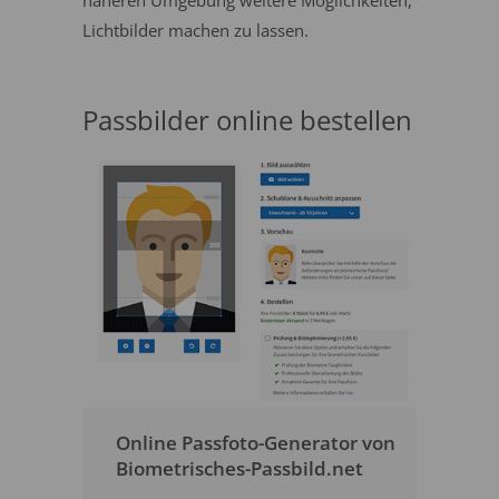
näheren Umgebung weitere Möglichkeiten,
Lichtbilder machen zu lassen.
Passbilder online bestellen
Online Passfoto-Generator von
Biometrisches-Passbild.net