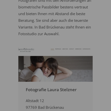
Fotografen sind mit den Anforderungen an
biometrische Passbilder bestens vertraut
und bieten Ihnen mit Abstand die beste
Beratung. Sie sind aber auch die teuerste
Variante. In Bad Brückenau steht Ihnen ein
Fotostudio zur Auswahl.
Fotografie Laura Stelzner
Altstadt 12
97769 Bad Brückenau