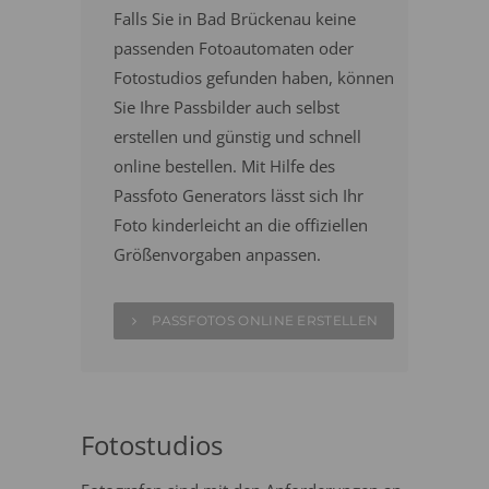
Falls Sie in Bad Brückenau keine
passenden Fotoautomaten oder
Fotostudios gefunden haben, können
Sie Ihre Passbilder auch selbst
erstellen und günstig und schnell
online bestellen. Mit Hilfe des
Passfoto Generators lässt sich Ihr
Foto kinderleicht an die offiziellen
Größenvorgaben anpassen.
PASSFOTOS ONLINE ERSTELLEN
Fotostudios