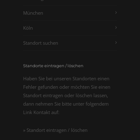
München
Köln
Standort suchen
Standorte eintragen / löschen
Haben Sie bei unseren Standorten einen
Fehler gefunden oder möchten Sie einen
Standort eintragen oder löschen lassen,
dann nehmen Sie bitte unter folgendem
Link Kontakt auf:
» Standort eintragen / löschen