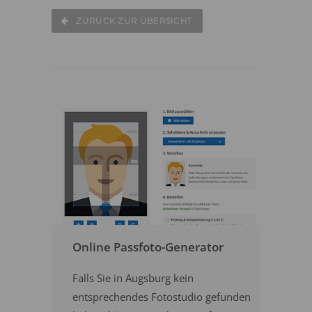
ZURÜCK ZUR ÜBERSICHT
Online Passfoto-Generator
Falls Sie in Augsburg kein
entsprechendes Fotostudio gefunden