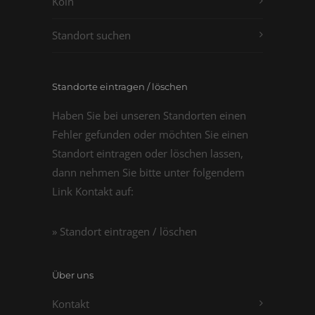
Köln
Standort suchen
Standorte eintragen / löschen
Haben Sie bei unseren Standorten einen
Fehler gefunden oder möchten Sie einen
Standort eintragen oder löschen lassen,
dann nehmen Sie bitte unter folgendem
Link Kontakt auf:
» Standort eintragen / löschen
Über uns
Kontakt