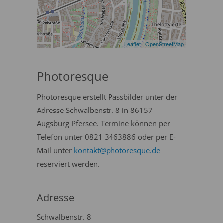
Leaflet
|
OpenStreetMap
Photoresque
Photoresque erstellt Passbilder unter der
Adresse Schwalbenstr. 8 in 86157
Augsburg Pfersee. Termine können per
Telefon unter 0821 3463886 oder per E-
Mail unter
kontakt@photoresque.de
reserviert werden.
Adresse
Schwalbenstr. 8