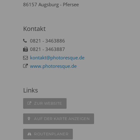
86157 Augsburg - Pfersee
Kontakt
0821 - 3463886
0821 - 3463887
kontakt@photoresque.de
www.photoresque.de
Links
ZUR WEBSITE
AUF DER KARTE ANZEIGEN
ROUTENPLANER