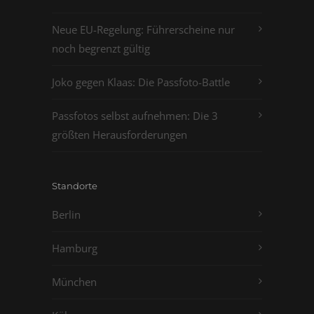
Neue EU-Regelung: Führerscheine nur
noch begrenzt gültig
Joko gegen Klaas: Die Passfoto-Battle
Passfotos selbst aufnehmen: Die 3
größten Herausforderungen
Standorte
Berlin
Hamburg
München