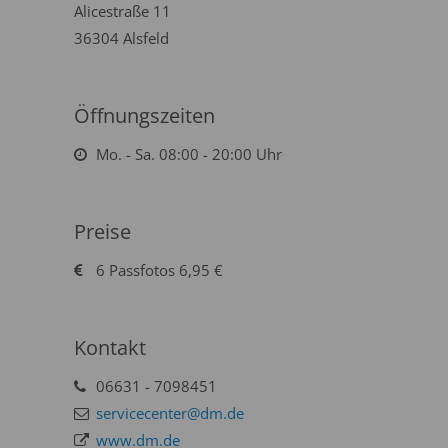
Alicestraße 11
36304 Alsfeld
Öffnungszeiten
Mo. - Sa. 08:00 - 20:00 Uhr
Preise
6 Passfotos 6,95 €
Kontakt
06631 - 7098451
servicecenter@dm.de
www.dm.de