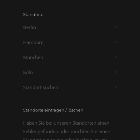
Standorte
Berlin
Hamburg
München
Köln
Standort suchen
Standorte eintragen / löschen
Haben Sie bei unseren Standorten einen
Fehler gefunden oder möchten Sie einen
Standort eintragen oder löschen lassen,