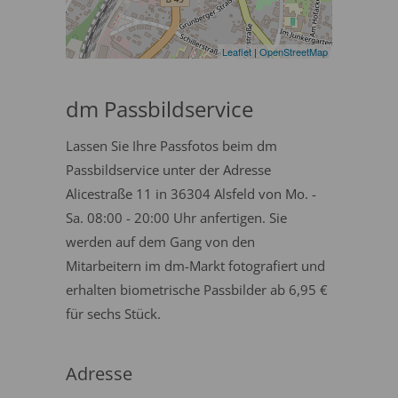
Leaflet
|
OpenStreetMap
dm Passbildservice
Lassen Sie Ihre Passfotos beim dm
Passbildservice unter der Adresse
Alicestraße 11 in 36304 Alsfeld von Mo. -
Sa. 08:00 - 20:00 Uhr anfertigen. Sie
werden auf dem Gang von den
Mitarbeitern im dm-Markt fotografiert und
erhalten biometrische Passbilder ab 6,95 €
für sechs Stück.
Adresse